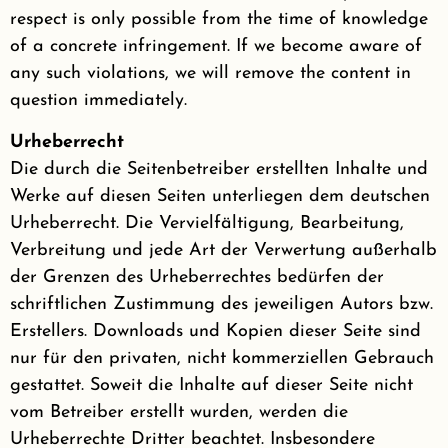
respect is only possible from the time of knowledge
of a concrete infringement. If we become aware of
any such violations, we will remove the content in
question immediately.
Urheberrecht
Die durch die Seitenbetreiber erstellten Inhalte und
Werke auf diesen Seiten unterliegen dem deutschen
Urheberrecht. Die Vervielfältigung, Bearbeitung,
Verbreitung und jede Art der Verwertung außerhalb
der Grenzen des Urheberrechtes bedürfen der
schriftlichen Zustimmung des jeweiligen Autors bzw.
Erstellers. Downloads und Kopien dieser Seite sind
nur für den privaten, nicht kommerziellen Gebrauch
gestattet. Soweit die Inhalte auf dieser Seite nicht
vom Betreiber erstellt wurden, werden die
Urheberrechte Dritter beachtet. Insbesondere