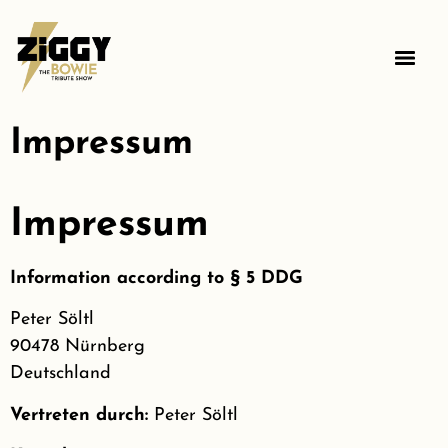
Impressum
Impressum
Information according to § 5 DDG
Peter Söltl
90478 Nürnberg
Deutschland
Vertreten durch:
Peter Söltl