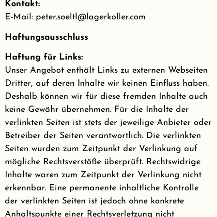
Kontakt:
E-Mail:
peter.soeltl
@
lagerkoller.com
Haftungsausschluss
Haftung für Links:
Unser Angebot enthält Links zu externen Webseiten
Dritter, auf deren Inhalte wir keinen Einfluss haben.
Deshalb können wir für diese fremden Inhalte auch
keine Gewähr übernehmen. Für die Inhalte der
verlinkten Seiten ist stets der jeweilige Anbieter oder
Betreiber der Seiten verantwortlich. Die verlinkten
Seiten wurden zum Zeitpunkt der Verlinkung auf
mögliche Rechtsverstöße überprüft. Rechtswidrige
Inhalte waren zum Zeitpunkt der Verlinkung nicht
erkennbar. Eine permanente inhaltliche Kontrolle
der verlinkten Seiten ist jedoch ohne konkrete
Anhaltspunkte einer Rechtsverletzung nicht