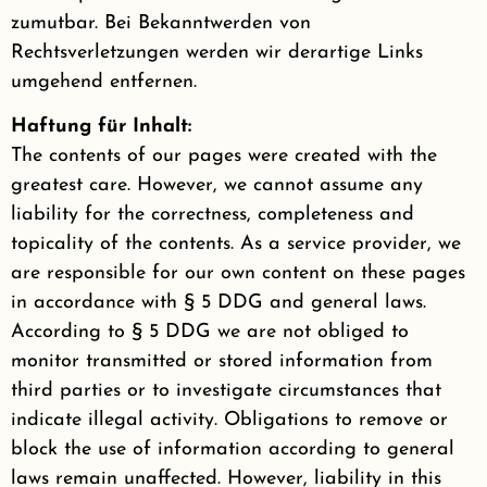
zumutbar. Bei Bekanntwerden von
Rechtsverletzungen werden wir derartige Links
umgehend entfernen.
Haftung für Inhalt:
The contents of our pages were created with the
greatest care. However, we cannot assume any
liability for the correctness, completeness and
topicality of the contents. As a service provider, we
are responsible for our own content on these pages
in accordance with § 5 DDG and general laws.
According to § 5 DDG we are not obliged to
monitor transmitted or stored information from
third parties or to investigate circumstances that
indicate illegal activity. Obligations to remove or
block the use of information according to general
laws remain unaffected. However, liability in this